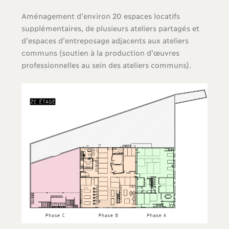
Aménagement d’environ 20 espaces locatifs
supplémentaires, de plusieurs ateliers partagés et
d’espaces d’entreposage adjacents aux ateliers
communs (soutien à la production d’œuvres
professionnelles au sein des ateliers communs).