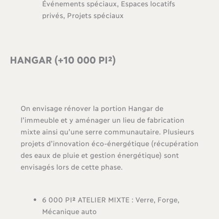
Événements spéciaux, Espaces locatifs
privés, Projets spéciaux
HANGAR (+10 000 PI²)
On envisage rénover la portion Hangar de
l’immeuble et y aménager un lieu de fabrication
mixte ainsi qu’une serre communautaire. Plusieurs
projets d’innovation éco-énergétique (récupération
des eaux de pluie et gestion énergétique) sont
envisagés lors de cette phase.
6 000 PI
²
ATELIER MIXTE : Verre, Forge,
Mécanique auto