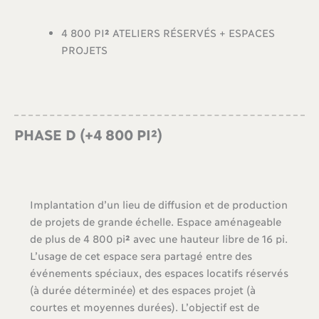
4 800 PI
²
ATELIERS RÉSERVÉS + ESPACES
PROJETS
PHASE D (+4 800 PI²)
Implantation d’un lieu de diffusion et de production
de projets de grande échelle. Espace aménageable
de plus de 4 800 pi
²
avec une hauteur libre de 16 pi.
L’usage de cet espace sera partagé entre des
événements spéciaux, des espaces locatifs réservés
(à durée déterminée) et des espaces projet (à
courtes et moyennes durées). L’objectif est de