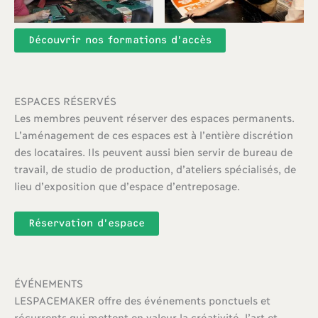
Découvrir nos formations d’accès
ESPACES RÉSERVÉS
Les membres peuvent réserver des espaces permanents.
L’aménagement de ces espaces est à l’entière discrétion
des locataires. Ils peuvent aussi bien servir de bureau de
travail, de studio de production, d’ateliers spécialisés, de
lieu d’exposition que d’espace d’entreposage.
Réservation d’espace
ÉVÉNEMENTS
LESPACEMAKER offre des événements ponctuels et
récurrents qui mettent en valeur la créativité, l’art et