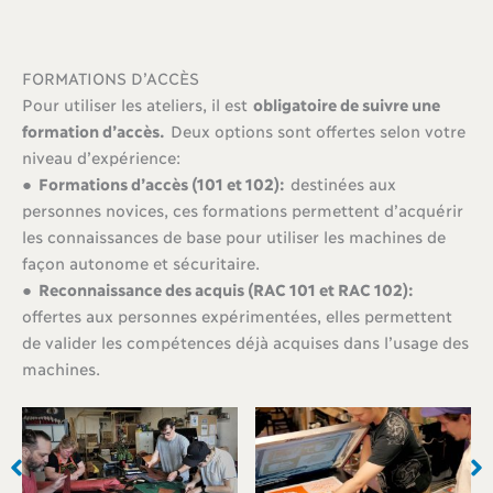
FORMATIONS D’ACCÈS
Pour utiliser les ateliers, il est
obligatoire de suivre une
formation d’accès.
Deux options sont offertes selon votre
niveau d’expérience:
●
Formations d’accès (101 et 102):
destinées aux
personnes novices, ces formations permettent d’acquérir
les connaissances de base pour utiliser les machines de
façon autonome et sécuritaire.
●
Reconnaissance des acquis (RAC 101 et RAC 102):
offertes aux personnes expérimentées, elles permettent
de valider les compétences déjà acquises dans l’usage des
machines.