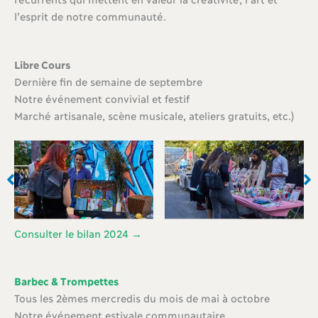
l’esprit de notre communauté.
Libre Cours
Dernière fin de semaine de septembre
Notre événement convivial et festif
Marché artisanale, scène musicale, ateliers gratuits, etc.)
Consulter le bilan 2024 →
Barbec & Trompettes
Tous les 2èmes mercredis du mois de mai à octobre
Notre événement estivale communautaire