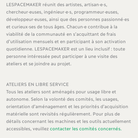
LESPACEMAKER réunit des artistes, artisan·e·s,
chercheur·euses, ingénieur·e·s, programmeur·euses,
développeur·euses, ainsi que des personnes passionné·es
et curieux·ses de tous âges. Chacun·e contribue à la
viabilité de la communauté en s’acquittant de frais
d’utilisation mensuels et en participant à son activation
quotidienne. LESPACEMAKER est un lieu inclusif : toute
personne intéressée peut participer à une visite des
ateliers et se joindre au projet.
ATELIERS EN LIBRE SERVICE
Tous les ateliers sont aménagés pour usage libre et
autonome. Selon la volonté des comités, les usages,
orientation d’aménagement et les priorités d’acquisition
matérielle sont revisités régulièrement. Pour plus de
détails concernant les machines et les outils actuellement
accessibles, veuillez
contacter les comités concernés.