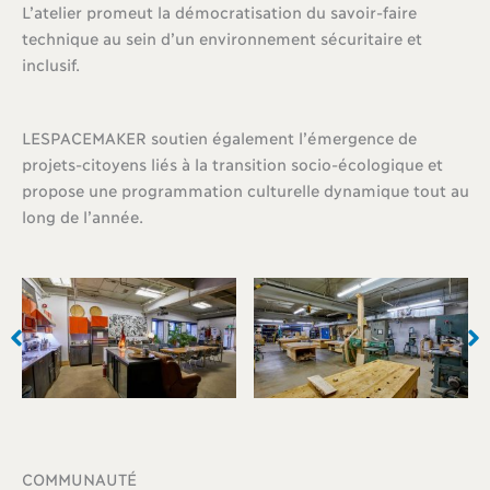
L’atelier promeut la démocratisation du savoir-faire
technique au sein d’un environnement sécuritaire et
inclusif.
LESPACEMAKER soutien également l’émergence de
projets-citoyens liés à la transition socio-écologique et
propose une programmation culturelle dynamique tout au
long de l’année.
COMMUNAUTÉ