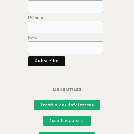
Prénom
Nom
LIENS UTILES
Archive des infolettres
Accéder au wiki