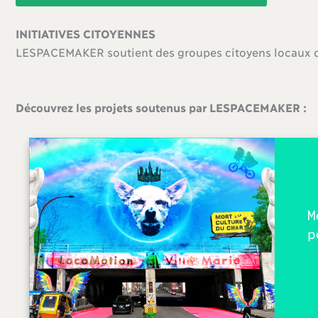
INITIATIVES CITOYENNES
LESPACEMAKER soutient des groupes citoyens locaux dan
Découvrez les projets soutenus par LESPACEMAKER :