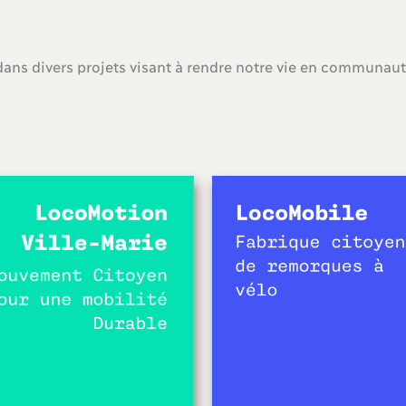
s divers projets visant à rendre notre vie en communauté