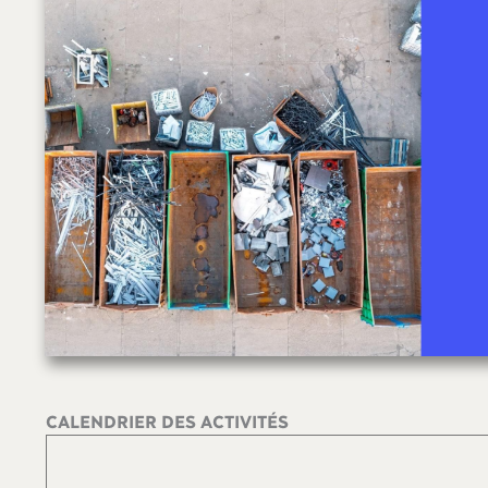
CALENDRIER DES ACTIVITÉS