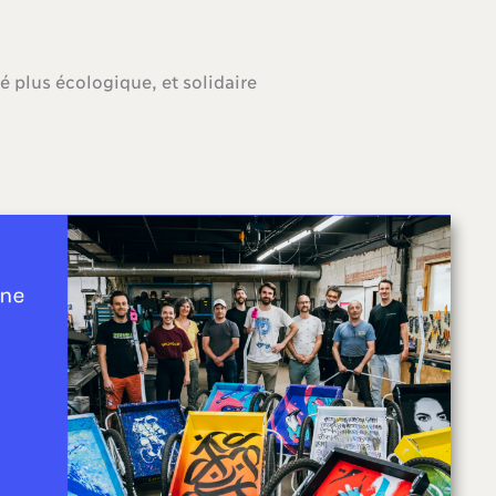
 plus écologique, et solidaire